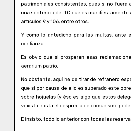
patrimoniales consistentes, pues si no fuera 
una sentencia del TC que es manifiestamente a
artículos 9 y 106, entre otros.
Y como lo antedicho para las multas, ante 
confianza.
Es obvio que si prosperan esas reclamacione
aerarium patrio.
No obstante, aquí he de tirar de refranero esp
que si por causa de ello es superado este opre
sobre hojuelas (y éso es algo que estos deleg
voxista hasta el despreciable comunismo pode
E insisto, todo lo anterior con todas las reserva