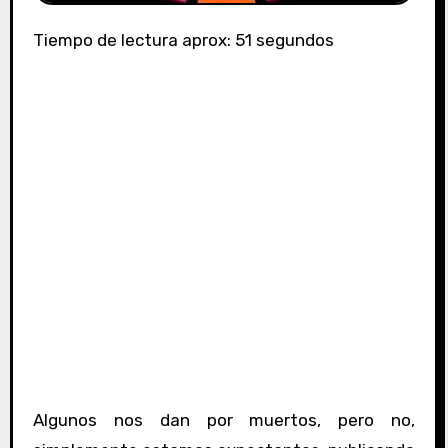
Tiempo de lectura aprox: 51 segundos
Algunos nos dan por muertos, pero no,