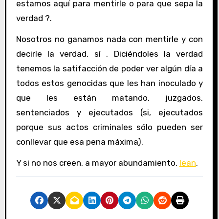
estamos aquí para mentirle o para que sepa la
verdad ?.
Nosotros no ganamos nada con mentirle y con
decirle la verdad, sí . Diciéndoles la verdad
tenemos la satifacción de poder ver algún día a
todos estos genocidas que les han inoculado y
que les están matando, juzgados,
sentenciados y ejecutados (si, ejecutados
porque sus actos criminales sólo pueden ser
conllevar que esa pena máxima).
Y si no nos creen, a mayor abundamiento,
lean
.