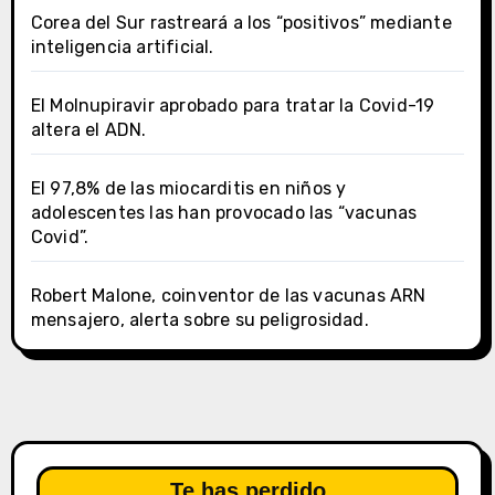
Corea del Sur rastreará a los “positivos” mediante
inteligencia artificial.
El Molnupiravir aprobado para tratar la Covid-19
altera el ADN.
El 97,8% de las miocarditis en niños y
adolescentes las han provocado las “vacunas
Covid”.
Robert Malone, coinventor de las vacunas ARN
mensajero, alerta sobre su peligrosidad.
Te has perdido