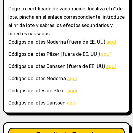
Coge tu certificado de vacunación, localiza el nº de
lote, pincha en el enlace correspondiente, introduce
el nº de lote y sabrás los efectos secundarios y
muertes causadas.
Códigos de lotes Moderna (fuera de EE. UU)
aquí
Códigos de lotes Pfizer (fuera de EE. UU )
aquí
Códigos de lotes Janssen (fuera de EE. UU)
aquí
Códigos de lotes Moderna
aquí
Códigos de lotes de Pfizer
aquí
Códigos de lotes Janssen
aquí