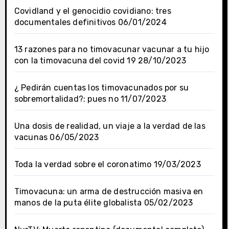
Covidland y el genocidio covidiano: tres
documentales definitivos
06/01/2024
13 razones para no timovacunar vacunar a tu hijo
con la timovacuna del covid 19
28/10/2023
¿ Pedirán cuentas los timovacunados por su
sobremortalidad?: pues no
11/07/2023
Una dosis de realidad, un viaje a la verdad de las
vacunas
06/05/2023
Toda la verdad sobre el coronatimo
19/03/2023
Timovacuna: un arma de destrucción masiva en
manos de la puta élite globalista
05/02/2023