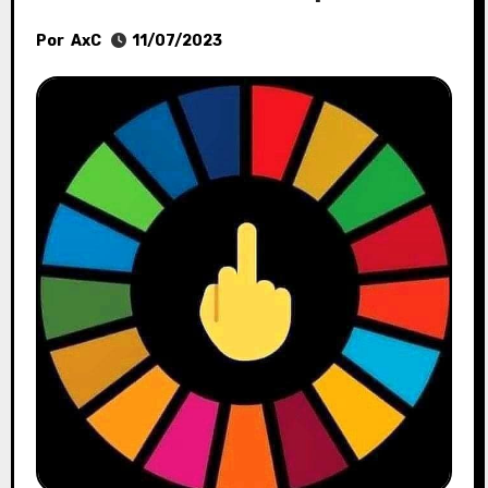
Por
AxC
11/07/2023