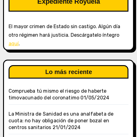
Expediente Royuela
El mayor crimen de Estado sin castigo. Algún día
otro régimen hará justicia. Descárgatelo íntegro
aquí
.
Lo más reciente
Comprueba tú mismo el riesgo de haberte
timovacunado del coronatimo
01/05/2024
La Ministra de Sanidad es una analfabeta de
cuota: no hay obligación de poner bozal en
centros sanitarios
21/01/2024