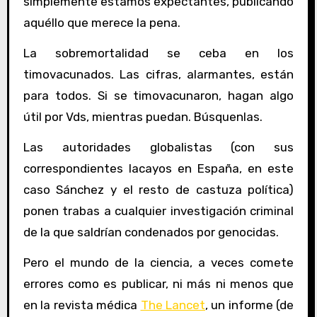
simplemente estamos expectantes, publicando
aquéllo que merece la pena.
La sobremortalidad se ceba en los
timovacunados. Las cifras, alarmantes, están
para todos. Si se timovacunaron, hagan algo
útil por Vds, mientras puedan. Búsquenlas.
Las autoridades globalistas (con sus
correspondientes lacayos en España, en este
caso Sánchez y el resto de castuza política)
ponen trabas a cualquier investigación criminal
de la que saldrían condenados por genocidas.
Pero el mundo de la ciencia, a veces comete
errores como es publicar, ni más ni menos que
en la revista médica
The Lancet
, un informe (de