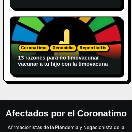
Coronatimo
Genocidio
Repentinitis
13 razones para no timovacunar
vacunar a tu hijo con la timovacuna
del covid 19
Afectados por el Coronatimo
Afirmacionistas de la Plandemia y Negacionista de la