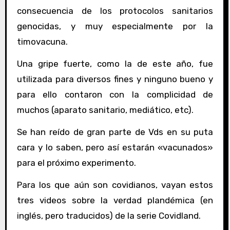
consecuencia de los protocolos sanitarios
genocidas, y muy especialmente por la
timovacuna.
Una gripe fuerte, como la de este año, fue
utilizada para diversos fines y ninguno bueno y
para ello contaron con la complicidad de
muchos (aparato sanitario, mediático, etc).
Se han reído de gran parte de Vds en su puta
cara y lo saben, pero así estarán «vacunados»
para el próximo experimento.
Para los que aún son covidianos, vayan estos
tres videos sobre la verdad plandémica (en
inglés, pero traducidos) de la serie Covidland.