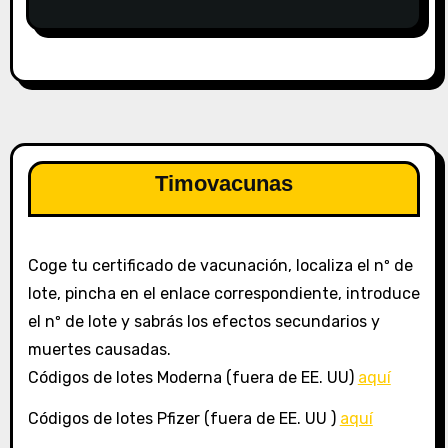
Timovacunas
Coge tu certificado de vacunación, localiza el nº de
lote, pincha en el enlace correspondiente, introduce
el nº de lote y sabrás los efectos secundarios y
muertes causadas.
Códigos de lotes Moderna (fuera de EE. UU)
aquí
Códigos de lotes Pfizer (fuera de EE. UU )
aquí