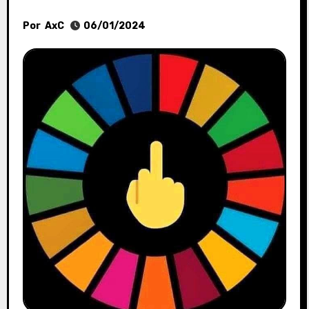
Por
AxC
06/01/2024