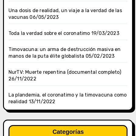
Una dosis de realidad, un viaje a la verdad de las
vacunas
06/05/2023
Toda la verdad sobre el coronatimo
19/03/2023
Timovacuna: un arma de destrucción masiva en
manos de la puta élite globalista
05/02/2023
NurTV: Muerte repentina (documental completo)
26/11/2022
La plandemia, el coronatimo y la timovacuna como
realidad
13/11/2022
Categorías