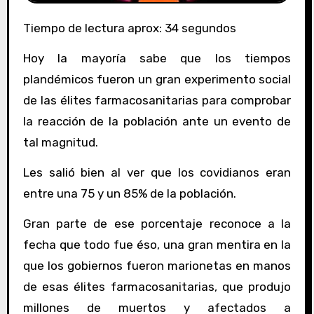
Tiempo de lectura aprox: 34 segundos
Hoy la mayoría sabe que los tiempos
plandémicos fueron un gran experimento social
de las élites farmacosanitarias para comprobar
la reacción de la población ante un evento de
tal magnitud.
Les salió bien al ver que los covidianos eran
entre una 75 y un 85% de la población.
Gran parte de ese porcentaje reconoce a la
fecha que todo fue éso, una gran mentira en la
que los gobiernos fueron marionetas en manos
de esas élites farmacosanitarias, que produjo
millones de muertos y afectados a