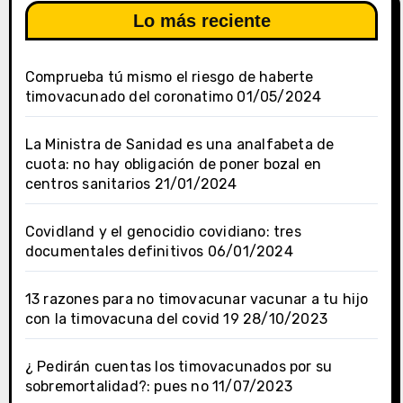
Lo más reciente
Comprueba tú mismo el riesgo de haberte
timovacunado del coronatimo
01/05/2024
La Ministra de Sanidad es una analfabeta de
cuota: no hay obligación de poner bozal en
centros sanitarios
21/01/2024
Covidland y el genocidio covidiano: tres
documentales definitivos
06/01/2024
13 razones para no timovacunar vacunar a tu hijo
con la timovacuna del covid 19
28/10/2023
¿ Pedirán cuentas los timovacunados por su
sobremortalidad?: pues no
11/07/2023