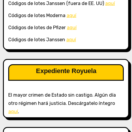
Códigos de lotes Janssen (fuera de EE. UU)
aquí
Códigos de lotes Moderna
aquí
Códigos de lotes de Pfizer
aquí
Códigos de lotes Janssen
aquí
Expediente Royuela
El mayor crimen de Estado sin castigo. Algún día
otro régimen hará justicia. Descárgatelo íntegro
aquí
.