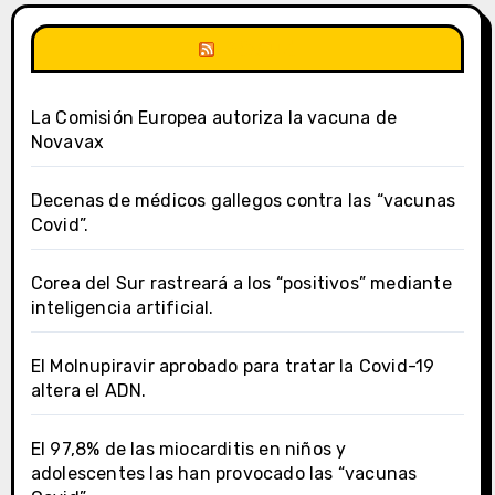
DSalud
La Comisión Europea autoriza la vacuna de
Novavax
Decenas de médicos gallegos contra las “vacunas
Covid”.
Corea del Sur rastreará a los “positivos” mediante
inteligencia artificial.
El Molnupiravir aprobado para tratar la Covid-19
altera el ADN.
El 97,8% de las miocarditis en niños y
adolescentes las han provocado las “vacunas