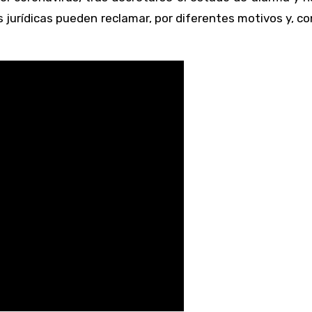
s jurídicas pueden reclamar, por diferentes motivos y, co