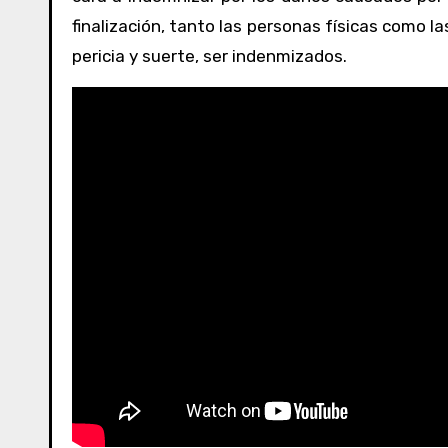
finalización, tanto las personas físicas como la
pericia y suerte, ser indenmizados.