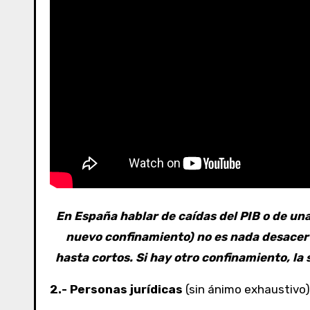
En España hablar de caídas del PIB o de un
nuevo confinamiento) no es nada desacert
hasta cortos. Si hay otro confinamiento, la
2.- Personas jurídicas
(sin ánimo exhaustivo)