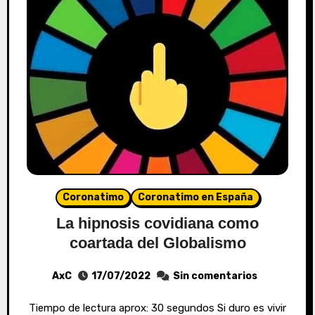
Coronatimo
Coronatimo en España
La hipnosis covidiana como
coartada del Globalismo
AxC
17/07/2022
Sin comentarios
Tiempo de lectura aprox: 30 segundos Si duro es vivir