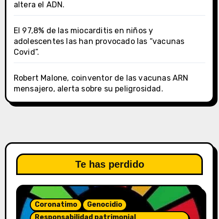
altera el ADN.
El 97,8% de las miocarditis en niños y
adolescentes las han provocado las “vacunas
Covid”.
Robert Malone, coinventor de las vacunas ARN
mensajero, alerta sobre su peligrosidad.
Te has perdido
Coronatimo
Genocidio
Responsabilidad patrimonial