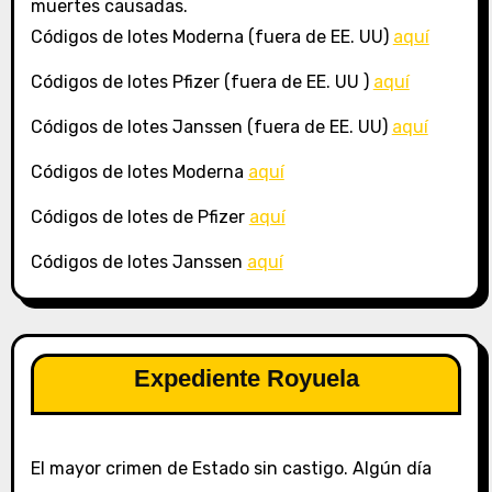
muertes causadas.
Códigos de lotes Moderna (fuera de EE. UU)
aquí
Códigos de lotes Pfizer (fuera de EE. UU )
aquí
Códigos de lotes Janssen (fuera de EE. UU)
aquí
Códigos de lotes Moderna
aquí
Códigos de lotes de Pfizer
aquí
Códigos de lotes Janssen
aquí
Expediente Royuela
El mayor crimen de Estado sin castigo. Algún día