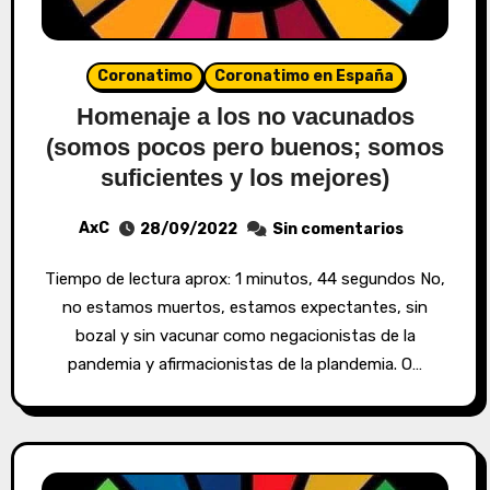
Coronatimo
Coronatimo en España
Homenaje a los no vacunados
(somos pocos pero buenos; somos
suficientes y los mejores)
AxC
28/09/2022
Sin comentarios
Tiempo de lectura aprox: 1 minutos, 44 segundos No,
no estamos muertos, estamos expectantes, sin
bozal y sin vacunar como negacionistas de la
pandemia y afirmacionistas de la plandemia. O…