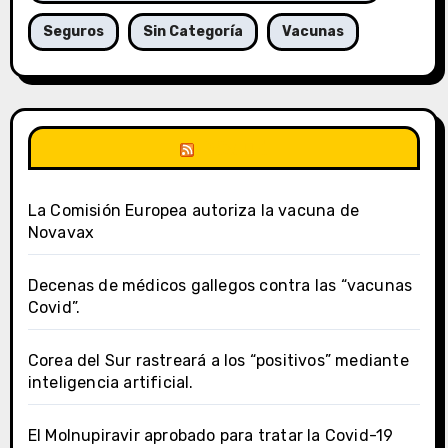
Seguros
Sin Categoría
Vacunas
DSalud
La Comisión Europea autoriza la vacuna de
Novavax
Decenas de médicos gallegos contra las “vacunas
Covid”.
Corea del Sur rastreará a los “positivos” mediante
inteligencia artificial.
El Molnupiravir aprobado para tratar la Covid-19