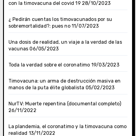
con la timovacuna del covid 19
28/10/2023
¿ Pedirán cuentas los timovacunados por su
sobremortalidad?: pues no
11/07/2023
Una dosis de realidad, un viaje a la verdad de las
vacunas
06/05/2023
Toda la verdad sobre el coronatimo
19/03/2023
Timovacuna: un arma de destrucción masiva en
manos de la puta élite globalista
05/02/2023
NurTV: Muerte repentina (documental completo)
26/11/2022
La plandemia, el coronatimo y la timovacuna como
realidad
13/11/2022