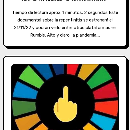
Tiempo de lectura aprox: 1 minutos, 2 segundos Este
documental sobre la repentinitis se estrenará el
21/11/22 y podrán verlo entre otras plataformas en
Rumble. Alto y claro: la plandemia,…